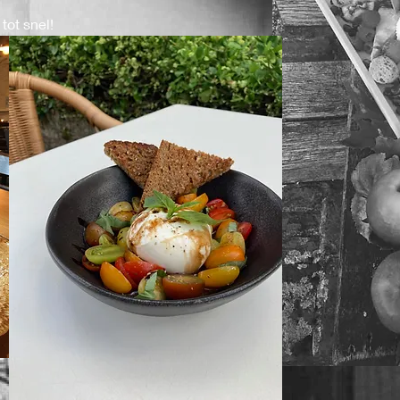
tot snel!