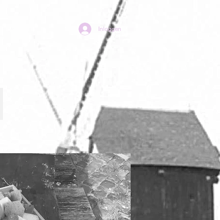
Inloggen