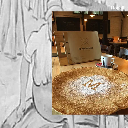
Hopelijk 